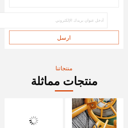
ارسل
منتجاتنا
منتجات مماثلة