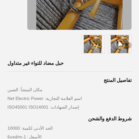
حبل مضاد للتواء غير متداول
تفاصيل المنتج
مكان المنشأ: الصين
اسم العلامة التجارية: Net Electric Power
إصدار الشهادات: ISO45001 ISO14001
شروط الدفع والشحن
الحد الأدنى لكمية: 10000
الأسعار: 1-6usd/m