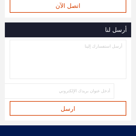
اتصل الآن
أرسل لنا
ارسل