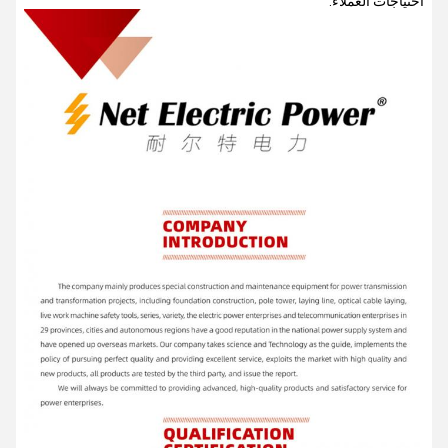
احتياجات العملاء.