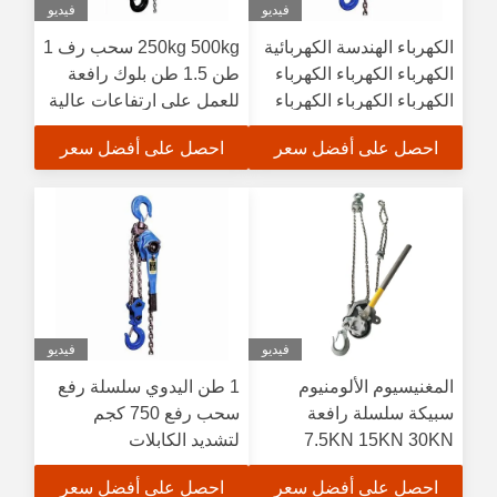
فيديو
فيديو
الكهرباء الهندسة الكهربائية
250kg 500kg سحب رف 1
الكهرباء الكهرباء الكهرباء
طن 1.5 طن بلوك رافعة
الكهرباء الكهرباء الكهرباء
للعمل على ارتفاعات عالية
الكهرباء الكهرباء الكهرباء
احصل على أفضل سعر
احصل على أفضل سعر
الكهرباء الكهرباء الكهرباء
الكهرباء الكهرباء الكهرباء
الكهرباء الكهرباء الكهرباء
الكهرباء الكهرباء الكهرباء
الكهرباء الكهرباء الكهرباء
الكهرباء الكهرباء الكهرباء
الكهرباء الكهرباء الكهرباء
الكهرباء الكهرباء الكهرباء
فيديو
فيديو
الكهرباء الكهرباء الكهرباء
المغنيسيوم الألومنيوم
1 طن اليدوي سلسلة رفع
الكهرباء الكهرباء الكهرباء
سبيكة سلسلة رافعة
سحب رفع 750 كجم
الكهرباء الكهرباء الكهرباء
7.5KN 15KN 30KN
لتشديد الكابلات
الكهرباء الكهرباء الكهرباء
40KN 60KN
الكهرباء الكهرباء الكهرباء
احصل على أفضل سعر
احصل على أفضل سعر