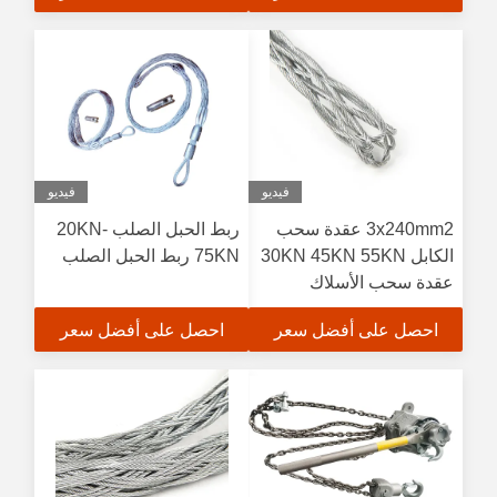
الكهرباء الكهرباء الكهرباء
الكهرباء الكه
فيديو
فيديو
3x240mm2 عقدة سحب
ربط الحبل الصلب 20KN-
الكابل 30KN 45KN 55KN
75KN ربط الحبل الصلب
عقدة سحب الأسلاك
احصل على أفضل سعر
احصل على أفضل سعر