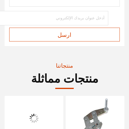
ارسل
منتجاتنا
منتجات مماثلة