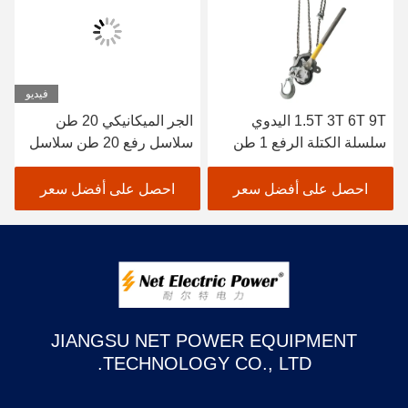
فيديو
1.5T 3T 6T 9T اليدوي
الجر الميكانيكي 20 طن
سلسلة الكتلة الرفع 1 طن
سلاسل رفع 20 طن سلاسل
اليدوي سلسلة الرفع
كتلة البولية
احصل على أفضل سعر
احصل على أفضل سعر
JIANGSU NET POWER EQUIPMENT
TECHNOLOGY CO., LTD.