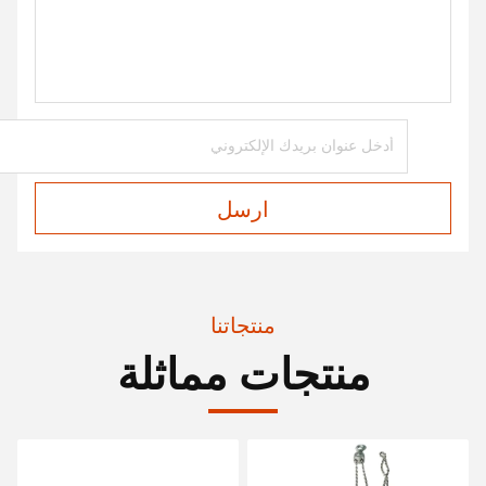
ارسل
منتجاتنا
منتجات مماثلة