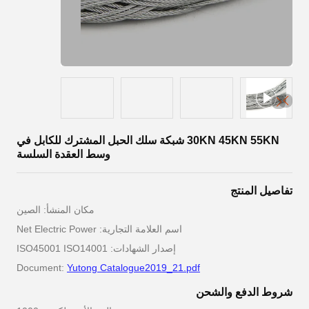
30KN 45KN 55KN شبكة سلك الحبل المشترك للكابل في
وسط العقدة السلسة
تفاصيل المنتج
مكان المنشأ: الصين
اسم العلامة التجارية: Net Electric Power
إصدار الشهادات: ISO45001 ISO14001
Document:
Yutong Catalogue2019_21.pdf
شروط الدفع والشحن