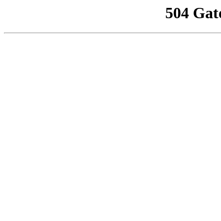
504 Gat