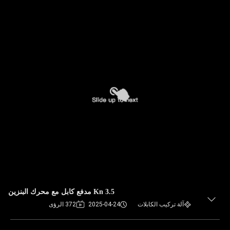
3.5 Kn مدفع كابل مع محرك البنزين
آلة تركيب الكابلات
2025-04-24
372 الرؤى