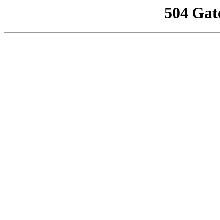
504 Gat